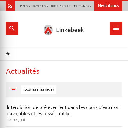
Nederlands
Heures d'ouvertures
Index
Services
Formulaires
Actualités
Tous les messages
Interdiction de prélèvement dans les cours d’eau non
navigables et les fossés publics
lun.
20
juil.