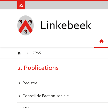
CPAS
2. Publications
1. Registre
2. Conseil de l'action sociale