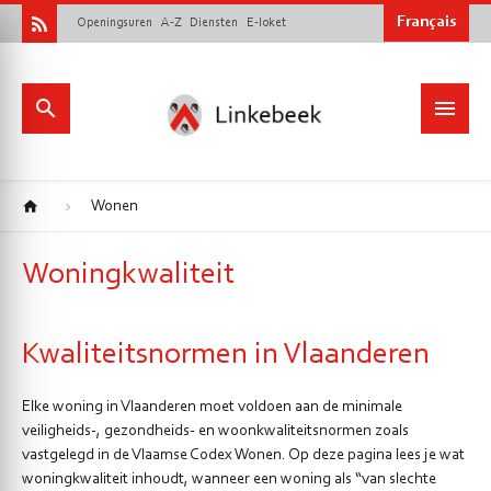
Français
Openingsuren
A-Z
Diensten
E-loket
Wonen
Woningkwaliteit
Kwaliteitsnormen in Vlaanderen
Elke woning in Vlaanderen moet voldoen aan de minimale
veiligheids-, gezondheids- en woonkwaliteitsnormen zoals
vastgelegd in de Vlaamse Codex Wonen. Op deze pagina lees je wat
woningkwaliteit inhoudt, wanneer een woning als “van slechte