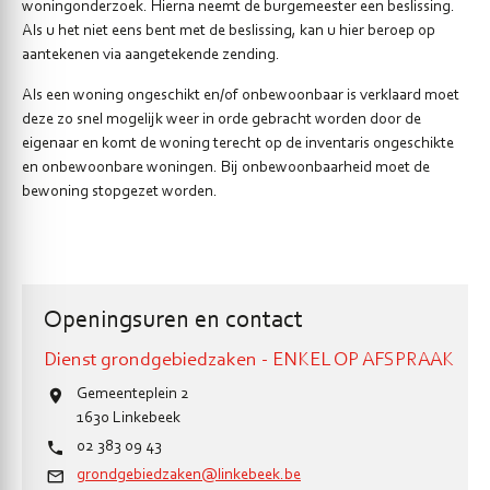
woningonderzoek. Hierna neemt de burgemeester een beslissing.
Als u het niet eens bent met de beslissing, kan u hier beroep op
aantekenen via aangetekende zending.
Als een woning ongeschikt en/of onbewoonbaar is verklaard moet
deze zo snel mogelijk weer in orde gebracht worden door de
eigenaar en komt de woning terecht op de inventaris ongeschikte
en onbewoonbare woningen. Bij onbewoonbaarheid moet de
bewoning stopgezet worden.
Openingsuren en contact
Dienst grondgebiedzaken - ENKEL OP AFSPRAAK
Gemeenteplein 2
1630
Linkebeek
02 383 09 43
grondgebiedzaken@linkebeek.be