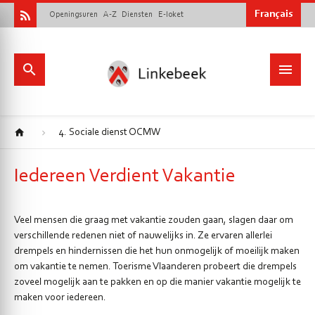
Français
Openingsuren
A-Z
Diensten
E-loket
4. Sociale dienst OCMW
Iedereen Verdient Vakantie
Veel mensen die graag met vakantie zouden gaan, slagen daar om
verschillende redenen niet of nauwelijks in. Ze ervaren allerlei
drempels en hindernissen die het hun onmogelijk of moeilijk maken
om vakantie te nemen. Toerisme Vlaanderen probeert die drempels
zoveel mogelijk aan te pakken en op die manier vakantie mogelijk te
maken voor iedereen.